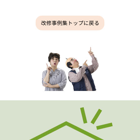
改修事例集トップに戻る