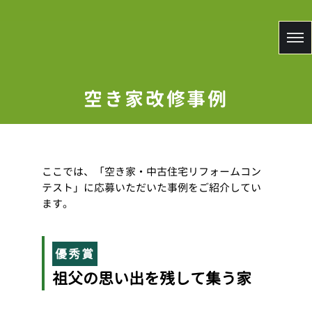
空き家
改修事例
ここでは、「空き家・中古住宅リフォームコン
テスト」に応募いただいた事例をご紹介してい
ます。
優秀賞
祖父の思い出を残して集う家