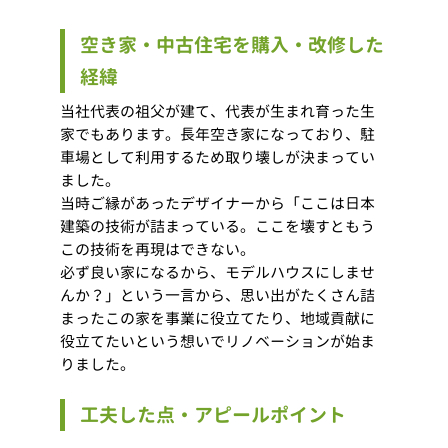
空き家・中古住宅を購入・改修した
経緯
当社代表の祖父が建て、代表が生まれ育った生
家でもあります。長年空き家になっており、駐
車場として利用するため取り壊しが決まってい
ました。
当時ご縁があったデザイナーから「ここは日本
建築の技術が詰まっている。ここを壊すともう
この技術を再現はできない。
必ず良い家になるから、モデルハウスにしませ
んか？」という一言から、思い出がたくさん詰
まったこの家を事業に役立てたり、地域貢献に
役立てたいという想いでリノベーションが始ま
りました。
工夫した点・アピールポイント