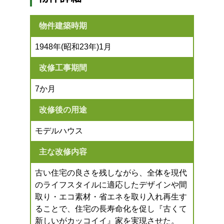
物件建築時期
1948年(昭和23年)1月
改修工事期間
7か月
改修後の用途
モデルハウス
主な改修内容
古い住宅の良さを残しながら、全体を現代
のライフスタイルに適応したデザインや間
取り・エコ素材・省エネを取り入れ再生す
ることで、住宅の長寿命化を促し『古くて
新しいがカッコイイ』家を実現させた。