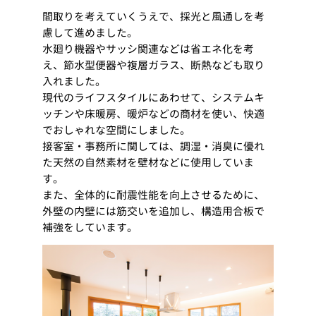
間取りを考えていくうえで、採光と風通しを考
慮して進めました。
水廻り機器やサッシ関連などは省エネ化を考
え、節水型便器や複層ガラス、断熱なども取り
入れました。
現代のライフスタイルにあわせて、システムキ
ッチンや床暖房、暖炉などの商材を使い、快適
でおしゃれな空間にしました。
接客室・事務所に関しては、調湿・消臭に優れ
た天然の自然素材を壁材などに使用していま
す。
また、全体的に耐震性能を向上させるために、
外壁の内壁には筋交いを追加し、構造用合板で
補強をしています。