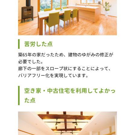
苦労した点
築65年の家だったため、建物のゆがみの修正が
必要でした。
廊下の一部をスロープ状にすることによって、
バリアフリー化を実現しています。
空き家・中古住宅を利用してよかっ
た点