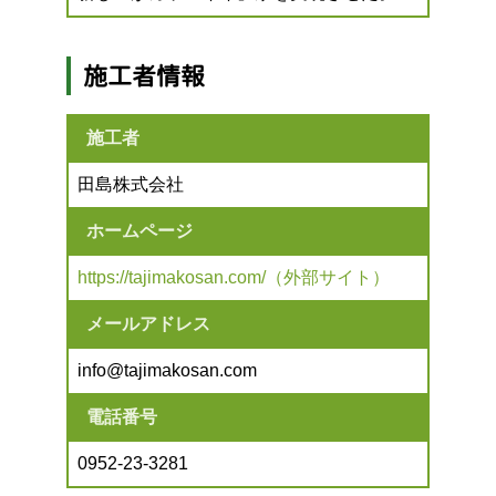
施工者情報
施工者
田島株式会社
ホームページ
https://tajimakosan.com/（外部サイト）
メールアドレス
info@tajimakosan.com
電話番号
0952-23-3281