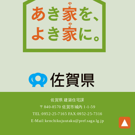
佐賀県 建築住宅課
〒840-8570 佐賀市城内 1-1-59
TEL:0952-25-7165 FAX:0952-25-7316
E-Mail:kenchikujuutaku@pref.saga.lg.jp