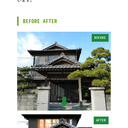
います。
BEFORE AFTER