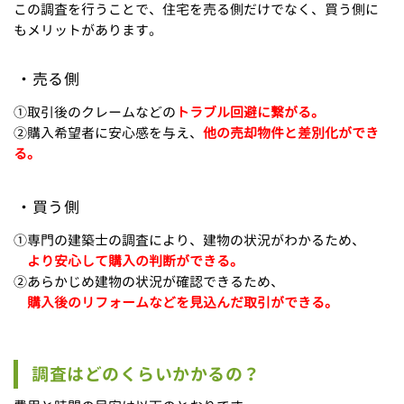
この調査を行うことで、住宅を売る側だけでなく、買う側に
もメリットがあります。
売る側
①取引後のクレームなどの
トラブル回避に繋がる。
②購入希望者に安心感を与え、
他の売却物件と差別化ができ
る。
買う側
①専門の建築士の調査により、建物の状況がわかるため、
より安心して購入の判断ができる。
②あらかじめ建物の状況が確認できるため、
購入後のリフォームなどを見込んだ取引ができる。
調査は
どのくらい
かかるの？