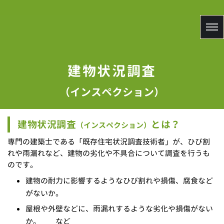
建物状況調査
（インスペクション）
建物状況調査
とは？
（インスペクション）
専門の建築士である「既存住宅状況調査技術者」が、ひび割
れや雨漏れなど、建物の劣化や不具合について調査を行うも
のです。
建物の耐力に影響するようなひび割れや損傷、腐食など
がないか。
屋根や外壁などに、雨漏れするような劣化や損傷がない
か。 など