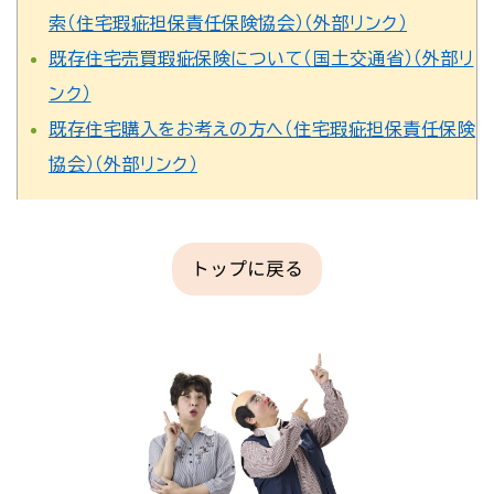
索（住宅瑕疵担保責任保険協会）（外部リンク）
既存住宅売買瑕疵保険について（国土交通省）（外部リ
ンク）
既存住宅購入をお考えの方へ（住宅瑕疵担保責任保険
協会）（外部リンク）
トップに戻る