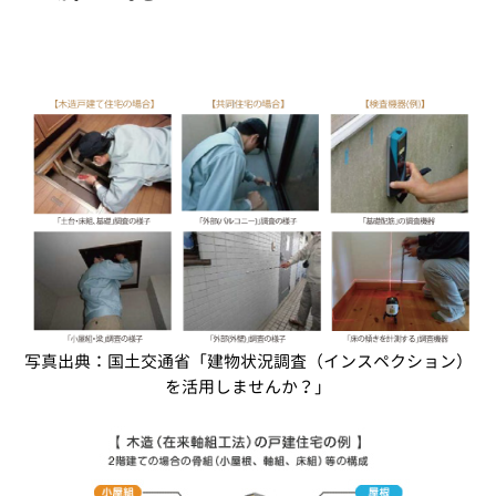
写真出典：国土交通省「建物状況調査（インスペクション）
を活用しませんか？」