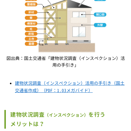
図出典：国土交通省「建物状況調査（インスペクション）活
用の手引き」
建物状況調査（インスペクション）活用の手引き（国土
交通省作成）（PDF：1.03メガバイド）
建物状況調査
を
行う
（インスペクション）
メリットは？