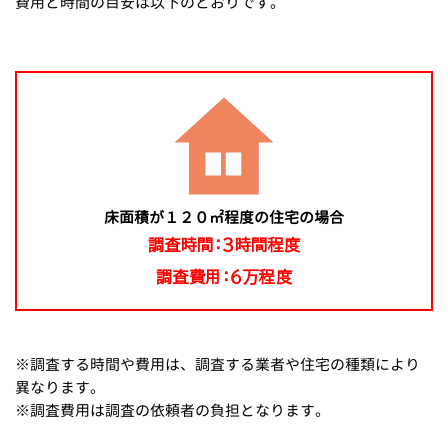
費用と時間の目安は以下のとおりです。
床面積が１２０㎡程度の住宅の場合
調査時間：３時間程度
調査費用：６万程度
※調査する時間や費用は、調査する業者や住宅の種類により
異なります。
※調査費用は調査の依頼者の負担となります。