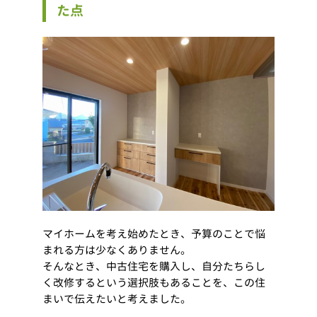
た点
マイホームを考え始めたとき、予算のことで悩
まれる方は少なくありません。
そんなとき、中古住宅を購入し、自分たちらし
く改修するという選択肢もあることを、この住
まいで伝えたいと考えました。