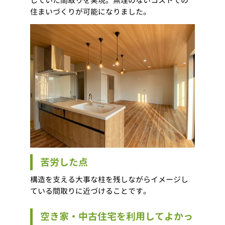
していた間取りを実現。無理のないコストでの
住まいづくりが可能になりました。
苦労した点
構造を支える大事な柱を残しながらイメージし
ている間取りに近づけることです。
空き家・中古住宅を利用してよかっ