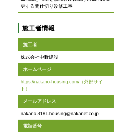
更する間仕切り改修工事
施工者情報
施工者
株式会社中野建設
ホームページ
https://nakano-housing.com/（外部サイ
ト）
メールアドレス
nakano.8181.housing@nakanet.co.jp
電話番号