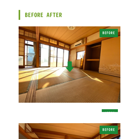
BEFORE AFTER