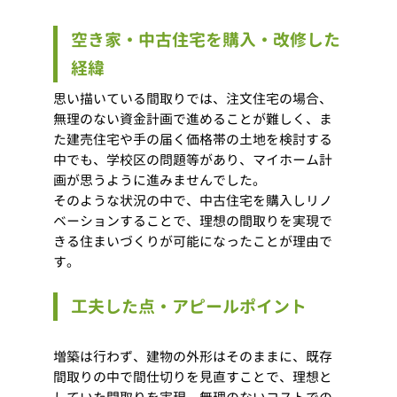
空き家・中古住宅を購入・改修した
経緯
思い描いている間取りでは、注文住宅の場合、
無理のない資金計画で進めることが難しく、ま
た建売住宅や手の届く価格帯の土地を検討する
中でも、学校区の問題等があり、マイホーム計
画が思うように進みませんでした。
そのような状況の中で、中古住宅を購入しリノ
ベーションすることで、理想の間取りを実現で
きる住まいづくりが可能になったことが理由で
す。
工夫した点・アピールポイント
増築は行わず、建物の外形はそのままに、既存
間取りの中で間仕切りを見直すことで、理想と