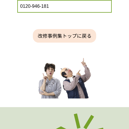
0120-946-181
改修事例集トップに戻る