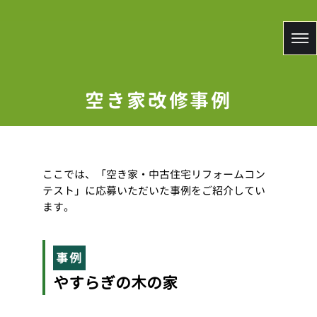
空き家
改修事例
ここでは、「空き家・中古住宅リフォームコン
テスト」に応募いただいた事例をご紹介してい
ます。
事例
やすらぎの木の家