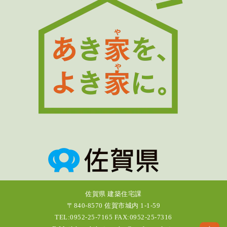
佐賀県 建築住宅課
〒840-8570 佐賀市城内 1-1-59
TEL:0952-25-7165 FAX:0952-25-7316