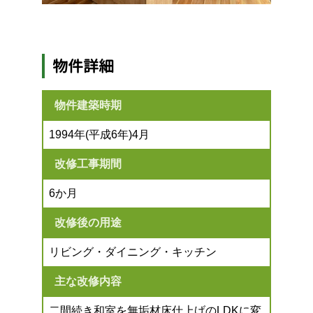
物件詳細
物件建築時期
1994年(平成6年)4月
改修工事期間
6か月
改修後の用途
リビング・ダイニング・キッチン
主な改修内容
二間続き和室を無垢材床仕上げのLDKに変